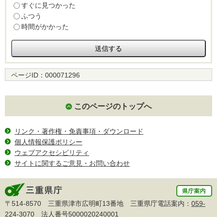
すぐに見つかった
ふつう
時間がかかった
ページID：
000071296
このページのトップへ
リンク・著作権・免責事項・ダウンロード
個人情報保護ポリシー
ウェブアクセシビリティ
サイトに関するご意見・お問い合わせ
〒514-8570 三重県津市広明町13番地 三重県庁電話案内：
059-
224-3070
法人番号5000020240001