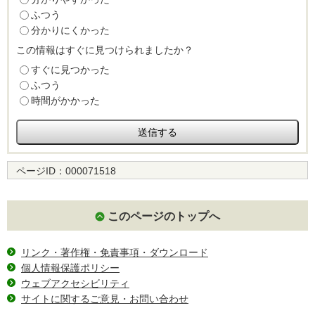
ふつう
分かりにくかった
この情報はすぐに見つけられましたか？
すぐに見つかった
ふつう
時間がかかった
ページID：
000071518
このページのトップへ
リンク・著作権・免責事項・ダウンロード
個人情報保護ポリシー
ウェブアクセシビリティ
サイトに関するご意見・お問い合わせ