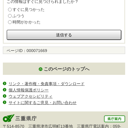
この情報はすぐに見つけられましたか？
すぐに見つかった
ふつう
時間がかかった
ページID：
000071669
このページのトップへ
リンク・著作権・免責事項・ダウンロード
個人情報保護ポリシー
ウェブアクセシビリティ
サイトに関するご意見・お問い合わせ
〒514-8570 三重県津市広明町13番地 三重県庁電話案内：
059-