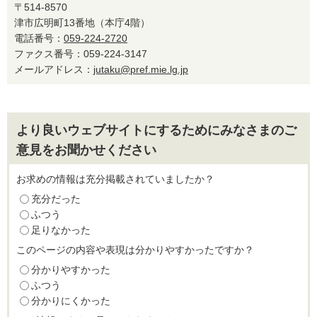
〒514-8570
津市広明町13番地（本庁4階）
電話番号：
059-224-2720
ファクス番号：059-224-3147
メールアドレス：
jutaku@pref.mie.lg.jp
より良いウェブサイトにするためにみなさまのご
意見をお聞かせください
お求めの情報は充分掲載されていましたか？
充分だった
ふつう
足りなかった
このページの内容や表現は分かりやすかったですか？
分かりやすかった
ふつう
分かりにくかった