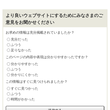
より良いウェブサイトにするためにみなさまのご
意見をお聞かせください
お求めの情報は充分掲載されていましたか？
充分だった
ふつう
足りなかった
このページの内容や表現は分かりやすかったですか？
分かりやすかった
ふつう
分かりにくかった
この情報はすぐに見つけられましたか？
すぐに見つかった
ふつう
時間がかかった