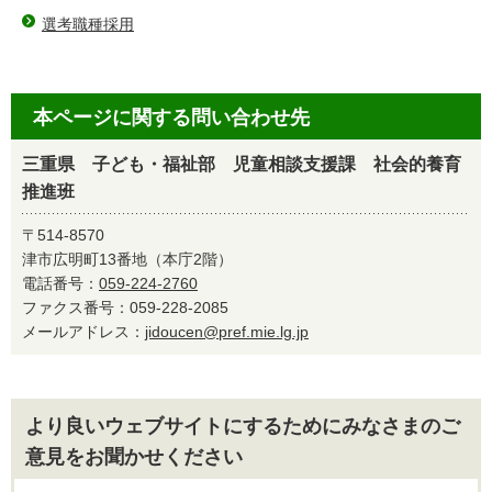
選考職種採用
本ページに関する問い合わせ先
三重県 子ども・福祉部 児童相談支援課 社会的養育
推進班
〒514-8570
津市広明町13番地（本庁2階）
電話番号：
059-224-2760
ファクス番号：059-228-2085
メールアドレス：
jidoucen@pref.mie.lg.jp
より良いウェブサイトにするためにみなさまのご
意見をお聞かせください