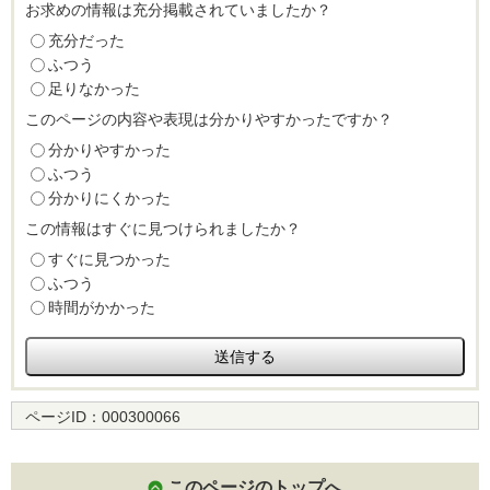
お求めの情報は充分掲載されていましたか？
充分だった
ふつう
足りなかった
このページの内容や表現は分かりやすかったですか？
分かりやすかった
ふつう
分かりにくかった
この情報はすぐに見つけられましたか？
すぐに見つかった
ふつう
時間がかかった
ページID：
000300066
このページのトップへ