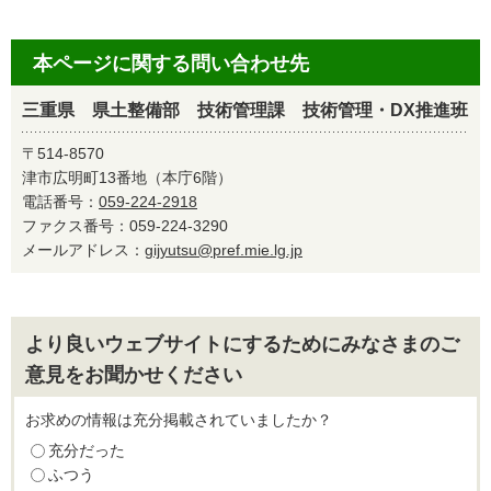
本ページに関する問い合わせ先
三重県 県土整備部 技術管理課 技術管理・DX推進班
〒514-8570
津市広明町13番地（本庁6階）
電話番号：
059-224-2918
ファクス番号：059-224-3290
メールアドレス：
gijyutsu@pref.mie.lg.jp
より良いウェブサイトにするためにみなさまのご
意見をお聞かせください
お求めの情報は充分掲載されていましたか？
充分だった
ふつう