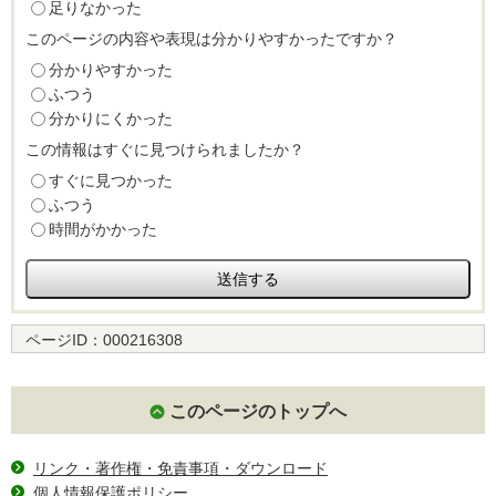
足りなかった
このページの内容や表現は分かりやすかったですか？
分かりやすかった
ふつう
分かりにくかった
この情報はすぐに見つけられましたか？
すぐに見つかった
ふつう
時間がかかった
ページID：
000216308
このページのトップへ
リンク・著作権・免責事項・ダウンロード
個人情報保護ポリシー