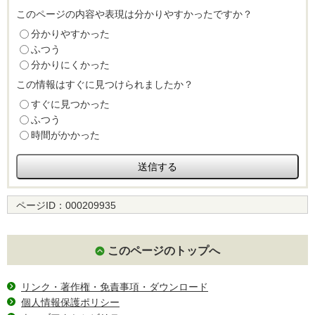
このページの内容や表現は分かりやすかったですか？
分かりやすかった
ふつう
分かりにくかった
この情報はすぐに見つけられましたか？
すぐに見つかった
ふつう
時間がかかった
ページID：
000209935
このページのトップへ
リンク・著作権・免責事項・ダウンロード
個人情報保護ポリシー