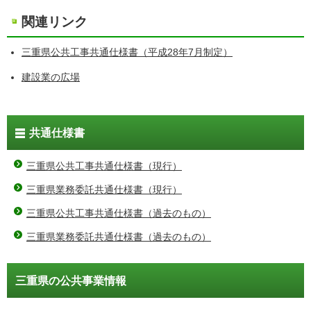
関連リンク
三重県公共工事共通仕様書（平成28年7月制定）
建設業の広場
共通仕様書
三重県公共工事共通仕様書（現行）
三重県業務委託共通仕様書（現行）
三重県公共工事共通仕様書（過去のもの）
三重県業務委託共通仕様書（過去のもの）
三重県の公共事業情報