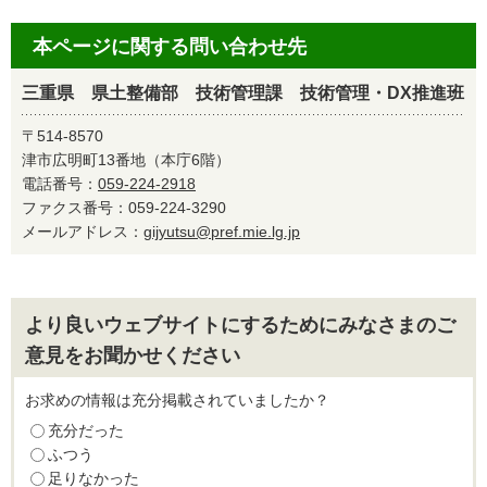
本ページに関する問い合わせ先
三重県 県土整備部 技術管理課 技術管理・DX推進班
〒514-8570
津市広明町13番地（本庁6階）
電話番号：
059-224-2918
ファクス番号：059-224-3290
メールアドレス：
gijyutsu@pref.mie.lg.jp
より良いウェブサイトにするためにみなさまのご
意見をお聞かせください
お求めの情報は充分掲載されていましたか？
充分だった
ふつう
足りなかった