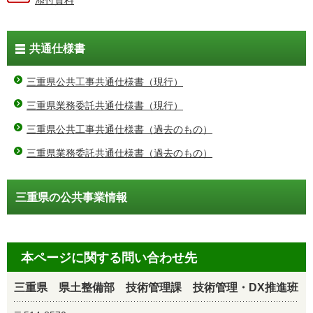
添付資料
共通仕様書
三重県公共工事共通仕様書（現行）
三重県業務委託共通仕様書（現行）
三重県公共工事共通仕様書（過去のもの）
三重県業務委託共通仕様書（過去のもの）
三重県の公共事業情報
本ページに関する問い合わせ先
三重県 県土整備部 技術管理課 技術管理・DX推進班