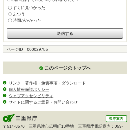
すぐに見つかった
ふつう
時間がかかった
ページID：
000029785
このページのトップへ
リンク・著作権・免責事項・ダウンロード
個人情報保護ポリシー
ウェブアクセシビリティ
サイトに関するご意見・お問い合わせ
〒514-8570 三重県津市広明町13番地 三重県庁電話案内：
059-