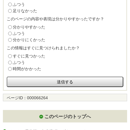
ふつう
足りなかった
このページの内容や表現は分かりやすかったですか？
分かりやすかった
ふつう
分かりにくかった
この情報はすぐに見つけられましたか？
すぐに見つかった
ふつう
時間がかかった
ページID：
000066264
このページのトップへ