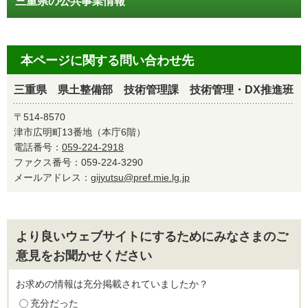
三重県の公共事業情報
本ページに関する問い合わせ先
三重県 県土整備部 技術管理課 技術管理・DX推進班
〒514-8570
津市広明町13番地（本庁6階）
電話番号：
059-224-2918
ファクス番号：059-224-3290
メールアドレス：
gijyutsu@pref.mie.lg.jp
より良いウェブサイトにするためにみなさまのご
意見をお聞かせください
お求めの情報は充分掲載されていましたか？
充分だった