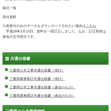
様式一覧
添付資料
※差替分のみのデータをダウンロードされたい場合は
こちら
平成28年3月10日、資料を一部訂正しました。なお、訂正箇所は
青色の文字部分です。
共通仕様書
三重県公共工事共通仕様書（現行）
三重県業務委託共通仕様書（現行）
三重県公共工事共通仕様書（過去のもの）
三重県業務委託共通仕様書（過去のもの）