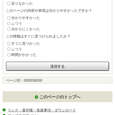
足りなかった
このページの内容や表現は分かりやすかったですか？
分かりやすかった
ふつう
分かりにくかった
この情報はすぐに見つけられましたか？
すぐに見つかった
ふつう
時間がかかった
ページID：
000036930
このページのトップへ
リンク・著作権・免責事項・ダウンロード