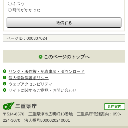
ふつう
時間がかかった
ページID：
000307024
このページのトップへ
リンク・著作権・免責事項・ダウンロード
個人情報保護ポリシー
ウェブアクセシビリティ
サイトに関するご意見・お問い合わせ
〒514-8570 三重県津市広明町13番地 三重県庁電話案内：
059-
224-3070
法人番号5000020240001