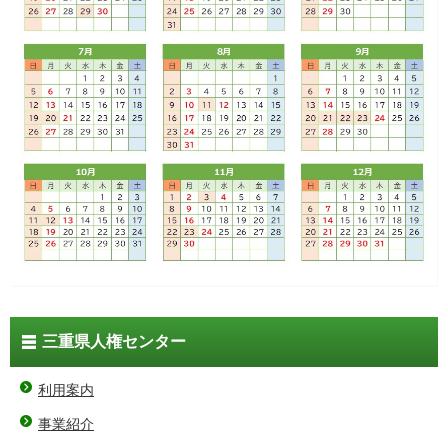
三重県人権センター
利用案内
事業紹介