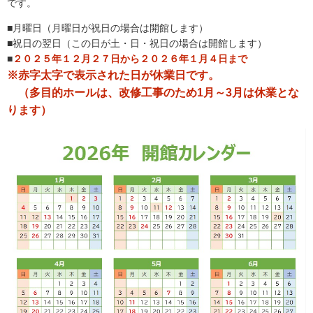
です。
■月曜日（月曜日が祝日の場合は開館します）
■祝日の翌日（この日が土・日・祝日の場合は開館します）
■
２０２５年１２月２７日から２０２６年１月４日まで
※赤字太字で表示された日が休業日です。
（多目的ホールは、改修工事のため1月～3月は休業とな
ります）