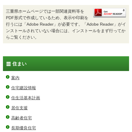
三重県ホームページでは一部関連資料等を
PDF形式で作成しているため、表示や印刷を
行うには「Adobe Reader」が必要です。「Adobe Reader」がイ
ンストールされていない場合には、インストールをまず行ってか
らご覧ください。
住まい
案内
住宅建設情報
住生活基本計画
居住支援
高齢者住宅
長期優良住宅