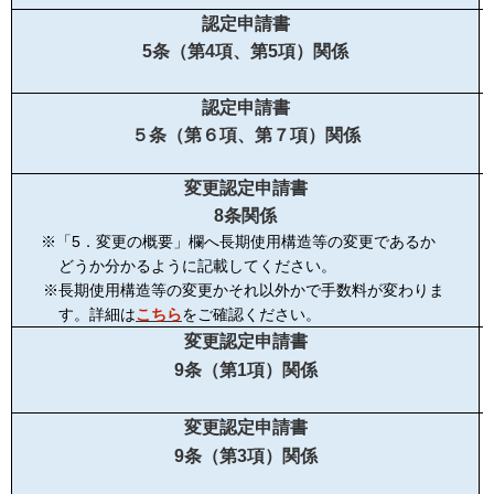
認定申請書
5条（第4項、第5項）関係
認定申請書
５条（第６項、第７項）関係
変更認定申請書
8条関係
※「5．変更の概要」欄へ長期使用構造等の変更であるか
どうか分かるように記載してください。
※長期使用構造等の変更かそれ以外かで手数料が変わりま
す。詳細は
こちら
をご確認ください。
変更認定申請書
9条（第1項）関係
変更認定申請書
9条（第3項）関係