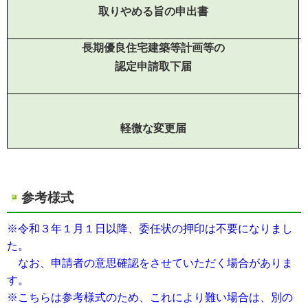
取りやめる旨の申出書
長期優良住宅建築等計画等の
認定申請取下届
軽微な変更届
参考様式
※令和３年１月１日以降、委任状の押印は不要になりまし
た。
なお、
申請者の意思確認をさせていただく場合がありま
す。
※こちらは参考様式のため、これにより難い場合は、別の