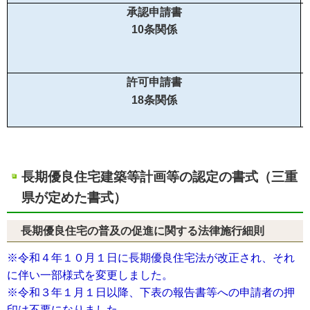
承認申請書
10条関係
許可申請書
18条関係
長期優良住宅建築等計画等の認定の書式（三重
県が定めた書式）
長期優良住宅の普及の促進に関する法律施行細則
※令和４年１０月１日に長期優良住宅法が改正され、それ
に伴い一部様式を変更しました。
※令和３年１月１日以降、下表の報告書等への申請者の押
印は不要になりました。