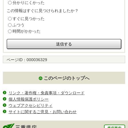
分かりにくかった
この情報はすぐに見つけられましたか？
すぐに見つかった
ふつう
時間がかかった
ページID：
000036329
このページのトップへ
リンク・著作権・免責事項・ダウンロード
個人情報保護ポリシー
ウェブアクセシビリティ
サイトに関するご意見・お問い合わせ