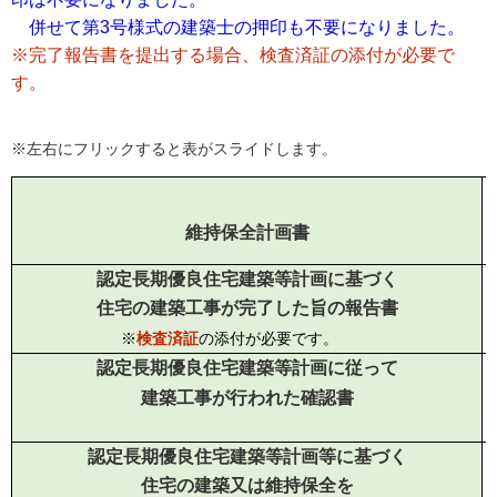
併せて第3号様式の建築士の押印も不要になりました。
※完了報告書を提出する場合、検査済証の添付が必要で
す。
※左右にフリックすると表がスライドします。
維持保全計画書
認定長期優良住宅建築等計画に基づく
住宅の建築工事が完了した旨の報告書
※
検査済証
の添付が必要です。
認定長期優良住宅建築等計画に従って
建築工事が行われた確認書
認定長期優良住宅建築等計画等に基づく
住宅の建築又は維持保全を