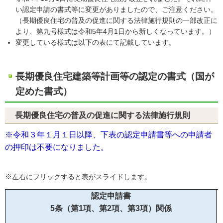
い認定申請の書式等に変更がありましたので、ご注意ください。
（長期優良住宅の普及の促進に関する法律施行規則の一部改正に
より、第九号様式は令和5年4月1日から新しくなっています。）
変更している様式は以下の表にて記載しています。
長期優良住宅建築等計画等の認定の書式（国が
定めた書式）
長期優良住宅の普及の促進に関する法律施行規則
※令和３年１月１日以降、下表の認定申請書等への申請者
の押印は不要になりました。
※左右にフリックすると表がスライドします。
認定申請書
5条（第1項、第2項、第3項）関係