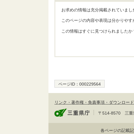
お求めの情報は充分掲載されていまし
このページの内容や表現は分かりやす
この情報はすぐに見つけられましたか
ページID：
000229564
リンク・著作権・免責事項・ダウンロード
〒514-8570
各ページの記載