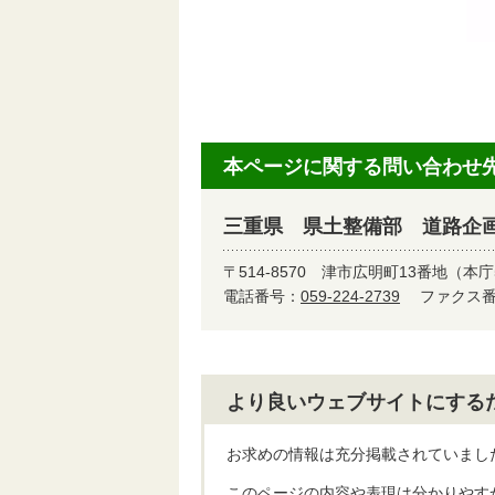
本ページに関する問い合わせ
三重県 県土整備部 道路企
〒514-8570
津市広明町13番地（本庁
電話番号：
059-224-2739
ファクス番号
より良いウェブサイトにする
お求めの情報は充分掲載されていまし
このページの内容や表現は分かりやす