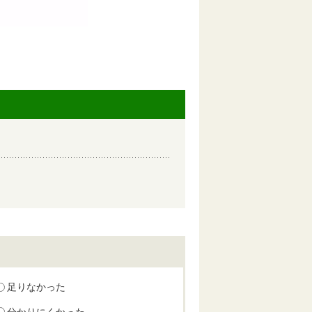
足りなかった
分かりにくかった