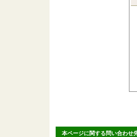
本ページに関する問い合わせ