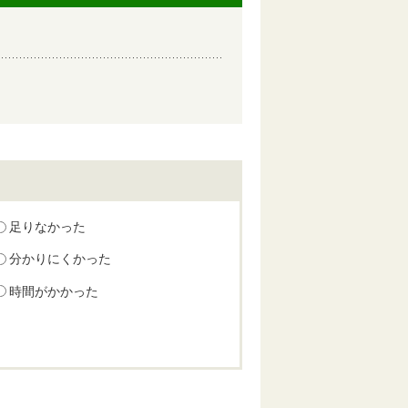
足りなかった
分かりにくかった
時間がかかった