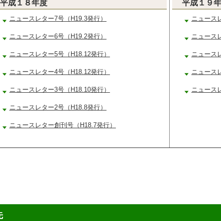
平成１８年度
平成１９
ニュースレター7号（H19.3発行）
ニュースレ
ニュースレター6号（H19.2発行）
ニュースレ
ニュースレター5号（H18.12発行）
ニュースレ
ニュースレター4号（H18.12発行）
ニュースレ
ニュースレター3号（H18.10発行）
ニュースレ
ニュースレター2号（H18.8発行）
ニュースレター創刊号（H18.7発行）
先