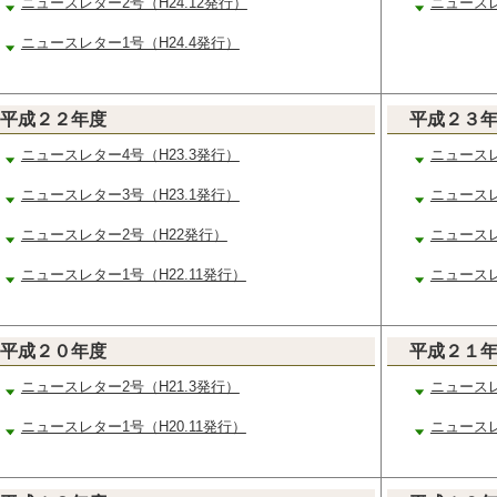
ニュースレター2号（H24.12発行）
ニュースレ
ニュースレター1号（H24.4発行）
平成２２年度
平成２３
ニュースレター4号（H23.3発行）
ニュースレ
ニュースレター3号（H23.1発行）
ニュースレ
ニュースレター2号（H22発行）
ニュースレ
ニュースレター1号（H22.11発行）
ニュースレ
平成２０年度
平成２１
ニュースレター2号（H21.3発行）
ニュース
ニュースレター1号（H20.11発行）
ニュース