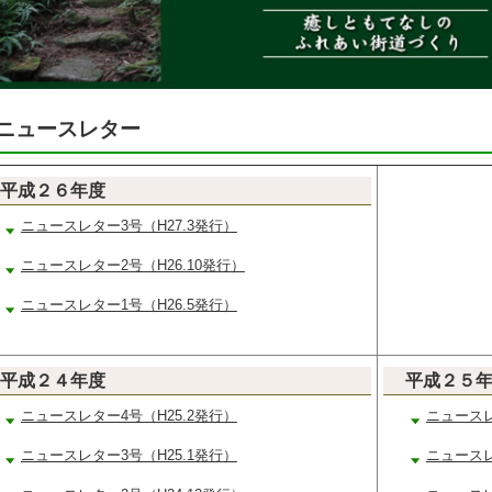
ニュースレター
平成２６年度
ニュースレター3号（H27.3発行）
ニュースレター2号（H26.10発行）
ニュースレター1号（H26.5発行）
平成２４年度
平成２５
ニュースレター4号（H25.2発行）
ニュースレ
ニュースレター3号（H25.1発行）
ニュースレ