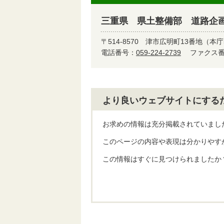
三重県 県土整備部 道路企
〒514-8570
津市広明町13番地（本庁
電話番号：
059-224-2739
ファクス番号
より良いウェブサイトにする
お求めの情報は充分掲載されていまし
このページの内容や表現は分かりやす
この情報はすぐに見つけられましたか