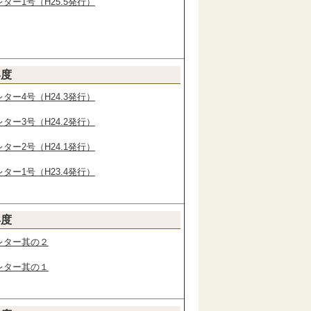
ター1号（H25.5発行）
年度
ター4号（H24.3発行）
ター3号（H24.2発行）
ター2号（H24.1発行）
ター1号（H23.4発行）
年度
レター其の２
レター其の１