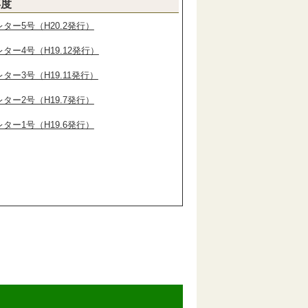
年度
ター5号（H20.2発行）
ター4号（H19.12発行）
ター3号（H19.11発行）
ター2号（H19.7発行）
ター1号（H19.6発行）