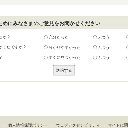
ためにみなさまのご意見をお聞かせください
たか？
充分だった
ふつう
かったですか？
分かりやすかった
ふつう
？
すぐに見つかった
ふつう
個人情報保護ポリシー
ウェブアクセシビリティ
サイトに関