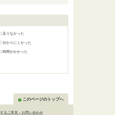
足りなかった
分かりにくかった
時間がかかった
このページのトップへ
するご意見・お問い合わせ