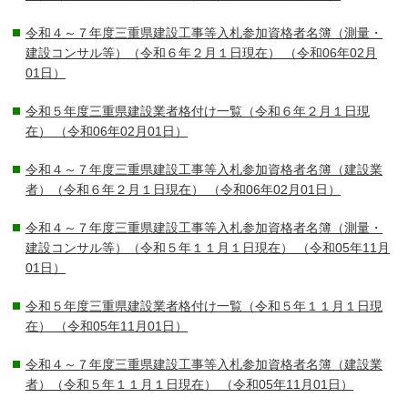
令和４～７年度三重県建設工事等入札参加資格者名簿（測量・
建設コンサル等）（令和６年２月１日現在）
（令和06年02月
01日）
令和５年度三重県建設業者格付け一覧（令和６年２月１日現
在）
（令和06年02月01日）
令和４～７年度三重県建設工事等入札参加資格者名簿（建設業
者）（令和６年２月１日現在）
（令和06年02月01日）
令和４～７年度三重県建設工事等入札参加資格者名簿（測量・
建設コンサル等）（令和５年１１月１日現在）
（令和05年11月
01日）
令和５年度三重県建設業者格付け一覧（令和５年１１月１日現
在）
（令和05年11月01日）
令和４～７年度三重県建設工事等入札参加資格者名簿（建設業
者）（令和５年１１月１日現在）
（令和05年11月01日）