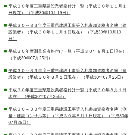
平成３０年度三重県建設業者格付け一覧（平成３０年１１月１
日現在）
（平成30年10月19日）
平成３０～３３年度三重県建設工事等入札参加資格者名簿（建
設業者）（平成３０年１１月１日現在）
（平成30年10月19
日）
平成３０年度測量業者格付け一覧（平成３０年８月１日現在）
（平成30年07月25日）
平成３０～３３年度三重県建設工事等入札参加資格者名簿（建
設業者）（平成３０年８月１日現在）
（平成30年07月25日）
平成３０年度三重県建設業者格付け一覧（平成３０年８月１日
現在）
（平成30年07月25日）
平成３０～３３年度三重県建設工事等入札参加資格者名簿（測
量・建設コンサル等）（平成３０年８月１日現在）
（平成30年
07月25日）