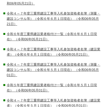
和06年05月21日）
令和４～７年度三重県建設工事等入札参加資格者名簿（測量・
建設コンサル等）（令和６年６月１日現在）
（令和06年05月
21日）
令和６年度三重県建設業者格付け一覧（令和６年６月１日現
在）
（令和06年05月21日）
令和４～７年度三重県建設工事等入札参加資格者名簿（建設業
者）（令和６年６月１日現在）
（令和06年05月21日）
令和４～７年度三重県建設工事等入札参加資格者名簿（測量・
建設コンサル等）（令和６年５月１日現在）
（令和06年05月
01日）
令和５年度三重県建設業者格付け一覧（令和６年５月１日現
在）
（令和06年05月01日）
令和４～７年度三重県建設工事等入札参加資格者名簿（建設業
者）（令和６年５月１日現在）
（令和06年05月01日）