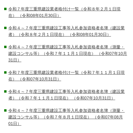
令和７年度三重県建設業者格付け一覧（令和８年２月１日現
在）
（令和08年01月30日）
令和４～７年度三重県建設工事等入札参加資格者名簿（建設業
者）（令和８年２月１日現在）
（令和08年01月30日）
令和４～７年度三重県建設工事等入札参加資格者名簿（測量・
建設コンサル等）（令和７年１１月１日現在）
（令和07年10月
31日）
令和７年度三重県建設業者格付け一覧（令和７年１１月１日現
在）
（令和07年10月31日）
令和４～７年度三重県建設工事等入札参加資格者名簿（建設業
者）（令和７年１１月１日現在）
（令和07年10月31日）
令和４～７年度三重県建設工事等入札参加資格者名簿（測量・
建設コンサル等）（令和７年８月１日現在）
（令和07年08月
01日）