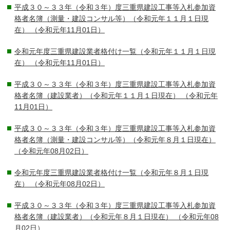
平成３０～３３年（令和３年）度三重県建設工事等入札参加資
格者名簿（測量・建設コンサル等）（令和元年１１月１日現
在）
（令和元年11月01日）
令和元年度三重県建設業者格付け一覧（令和元年１１月１日現
在）
（令和元年11月01日）
平成３０～３３年（令和３年）度三重県建設工事等入札参加資
格者名簿（建設業者）（令和元年１１月１日現在）
（令和元年
11月01日）
平成３０～３３年（令和３年）度三重県建設工事等入札参加資
格者名簿（測量・建設コンサル等）（令和元年８月１日現在）
（令和元年08月02日）
令和元年度三重県建設業者格付け一覧（令和元年８月１日現
在）
（令和元年08月02日）
平成３０～３３年（令和３年）度三重県建設工事等入札参加資
格者名簿（建設業者）（令和元年８月１日現在）
（令和元年08
月02日）