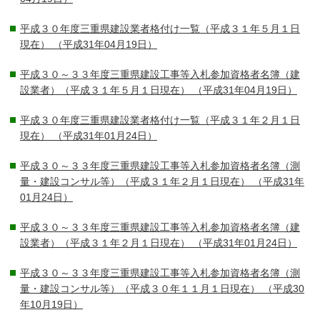
平成３０年度三重県建設業者格付け一覧（平成３１年５月１日
現在）
（平成31年04月19日）
平成３０～３３年度三重県建設工事等入札参加資格者名簿（建
設業者）（平成３１年５月１日現在）
（平成31年04月19日）
平成３０年度三重県建設業者格付け一覧（平成３１年２月１日
現在）
（平成31年01月24日）
平成３０～３３年度三重県建設工事等入札参加資格者名簿（測
量・建設コンサル等）（平成３１年２月１日現在）
（平成31年
01月24日）
平成３０～３３年度三重県建設工事等入札参加資格者名簿（建
設業者）（平成３１年２月１日現在）
（平成31年01月24日）
平成３０～３３年度三重県建設工事等入札参加資格者名簿（測
量・建設コンサル等）（平成３０年１１月１日現在）
（平成30
年10月19日）