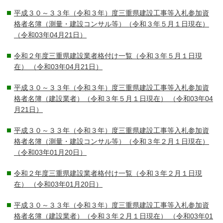
平成３０～３３年（令和３年）度三重県建設工事等入札参加資
格者名簿（測量・建設コンサル等）（令和３年５月１日現在）
（令和03年04月21日）
令和２年度三重県建設業者格付け一覧（令和３年５月１日現
在）
（令和03年04月21日）
平成３０～３３年（令和３年）度三重県建設工事等入札参加資
格者名簿（建設業者）（令和３年５月１日現在）
（令和03年04
月21日）
平成３０～３３年（令和３年）度三重県建設工事等入札参加資
格者名簿（測量・建設コンサル等）（令和３年２月１日現在）
（令和03年01月20日）
令和２年度三重県建設業者格付け一覧（令和３年２月１日現
在）
（令和03年01月20日）
平成３０～３３年（令和３年）度三重県建設工事等入札参加資
格者名簿（建設業者）（令和３年２月１日現在）
（令和03年01