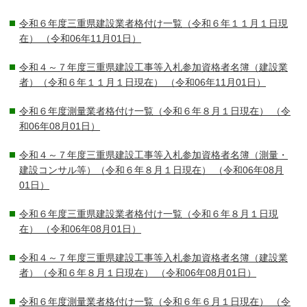
令和６年度三重県建設業者格付け一覧（令和６年１１月１日現
在）
（令和06年11月01日）
令和４～７年度三重県建設工事等入札参加資格者名簿（建設業
者）（令和６年１１月１日現在）
（令和06年11月01日）
令和６年度測量業者格付け一覧（令和６年８月１日現在）
（令
和06年08月01日）
令和４～７年度三重県建設工事等入札参加資格者名簿（測量・
建設コンサル等）（令和６年８月１日現在）
（令和06年08月
01日）
令和６年度三重県建設業者格付け一覧（令和６年８月１日現
在）
（令和06年08月01日）
令和４～７年度三重県建設工事等入札参加資格者名簿（建設業
者）（令和６年８月１日現在）
（令和06年08月01日）
令和６年度測量業者格付け一覧（令和６年６月１日現在）
（令