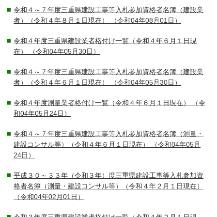
令和４～７年度三重県建設工事等入札参加資格者名簿（建設業
者）（令和４年８月１日現在）
（令和04年08月01日）
令和４年度三重県建設業者格付け一覧（令和４年６月１日現
在）
（令和04年05月30日）
令和４～７年度三重県建設工事等入札参加資格者名簿（建設業
者）（令和４年６月１日現在）
（令和04年05月30日）
令和４年度測量業者格付け一覧（令和４年６月１日現在）
（令
和04年05月24日）
令和４～７年度三重県建設工事等入札参加資格者名簿（測量・
建設コンサル等）（令和４年６月１日現在）
（令和04年05月
24日）
平成３０～３３年（令和３年）度三重県建設工事等入札参加資
格者名簿（測量・建設コンサル等）（令和４年２月１日現在）
（令和04年02月01日）