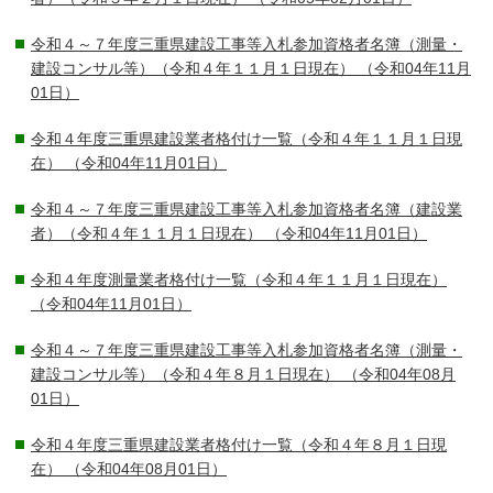
令和４～７年度三重県建設工事等入札参加資格者名簿（測量・
建設コンサル等）（令和４年１１月１日現在）
（令和04年11月
01日）
令和４年度三重県建設業者格付け一覧（令和４年１１月１日現
在）
（令和04年11月01日）
令和４～７年度三重県建設工事等入札参加資格者名簿（建設業
者）（令和４年１１月１日現在）
（令和04年11月01日）
令和４年度測量業者格付け一覧（令和４年１１月１日現在）
（令和04年11月01日）
令和４～７年度三重県建設工事等入札参加資格者名簿（測量・
建設コンサル等）（令和４年８月１日現在）
（令和04年08月
01日）
令和４年度三重県建設業者格付け一覧（令和４年８月１日現
在）
（令和04年08月01日）