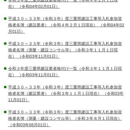
令和３年度三重県建設業者格付け一覧（令和４年２月１日現
在）
（令和04年02月01日）
平成３０～３３年（令和３年）度三重県建設工事等入札参加資
格者名簿（建設業者）（令和４年２月１日現在）
（令和04年02
月01日）
平成３０～３３年（令和３年）度三重県建設工事等入札参加資
格者名簿（測量・建設コンサル等）（令和３年１１月１日現
在）
（令和03年11月01日）
令和３年度三重県建設業者格付け一覧（令和３年１１月１日現
在）
（令和03年11月01日）
平成３０～３３年（令和３年）度三重県建設工事等入札参加資
格者名簿（建設業者）（令和３年１１月１日現在）
（令和03年
11月01日）
平成３０～３３年（令和３年）度三重県建設工事等入札参加資
格者名簿（測量・建設コンサル等）（令和３年８月１日現在）
（令和03年08月01日）