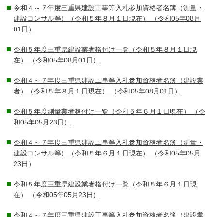
令和４～７年度三重県建設工事等入札参加資格者名簿（測量・
建設コンサル等）（令和５年８月１日現在）
（令和05年08月
01日）
令和５年度三重県建設業者格付け一覧（令和５年８月１日現
在）
（令和05年08月01日）
令和４～７年度三重県建設工事等入札参加資格者名簿（建設業
者）（令和５年８月１日現在）
（令和05年08月01日）
令和５年度測量業者格付け一覧（令和５年６月１日現在）
（令
和05年05月23日）
令和４～７年度三重県建設工事等入札参加資格者名簿（測量・
建設コンサル等）（令和５年６月１日現在）
（令和05年05月
23日）
令和５年度三重県建設業者格付け一覧（令和５年６月１日現
在）
（令和05年05月23日）
令和４～７年度三重県建設工事等入札参加資格者名簿（建設業