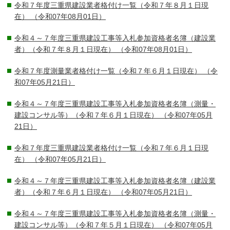
令和７年度三重県建設業者格付け一覧（令和７年８月１日現
在）
（令和07年08月01日）
令和４～７年度三重県建設工事等入札参加資格者名簿（建設業
者）（令和７年８月１日現在）
（令和07年08月01日）
令和７年度測量業者格付け一覧（令和７年６月１日現在）
（令
和07年05月21日）
令和４～７年度三重県建設工事等入札参加資格者名簿（測量・
建設コンサル等）（令和７年６月１日現在）
（令和07年05月
21日）
令和７年度三重県建設業者格付け一覧（令和７年６月１日現
在）
（令和07年05月21日）
令和４～７年度三重県建設工事等入札参加資格者名簿（建設業
者）（令和７年６月１日現在）
（令和07年05月21日）
令和４～７年度三重県建設工事等入札参加資格者名簿（測量・
建設コンサル等）（令和７年５月１日現在）
（令和07年05月