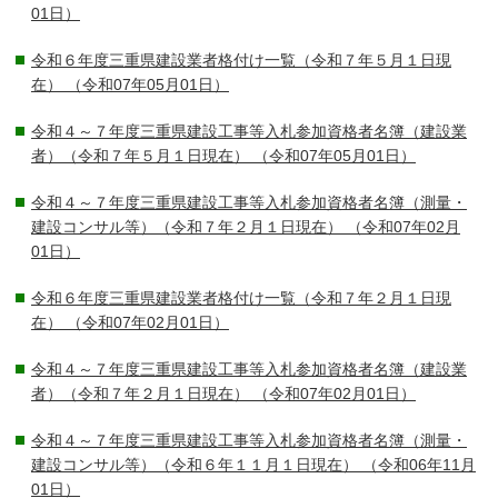
01日）
令和６年度三重県建設業者格付け一覧（令和７年５月１日現
在）
（令和07年05月01日）
令和４～７年度三重県建設工事等入札参加資格者名簿（建設業
者）（令和７年５月１日現在）
（令和07年05月01日）
令和４～７年度三重県建設工事等入札参加資格者名簿（測量・
建設コンサル等）（令和７年２月１日現在）
（令和07年02月
01日）
令和６年度三重県建設業者格付け一覧（令和７年２月１日現
在）
（令和07年02月01日）
令和４～７年度三重県建設工事等入札参加資格者名簿（建設業
者）（令和７年２月１日現在）
（令和07年02月01日）
令和４～７年度三重県建設工事等入札参加資格者名簿（測量・
建設コンサル等）（令和６年１１月１日現在）
（令和06年11月
01日）