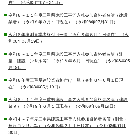
在）
（令和08年07月31日）
令和８～１１年度三重県建設工事等入札参加資格者名簿（建設
業者）（令和８年８月１日現在）
（令和08年07月31日）
令和８年度測量業者格付け一覧（令和８年６月１日現在）
（令
和08年05月19日）
令和８～１１年度三重県建設工事等入札参加資格者名簿（測
量・建設コンサル等）（令和８年６月１日現在）
（令和08年05
月19日）
令和８年度三重県建設業者格付け一覧（令和８年６月１日現
在）
（令和08年05月19日）
令和８～１１年度三重県建設工事等入札参加資格者名簿（建設
業者）（令和８年６月１日現在）
（令和08年05月19日）
令和４～７年度三重県建設工事等入札参加資格者名簿（測量・
建設コンサル等）（令和８年２月１日現在）
（令和08年01月
30日）