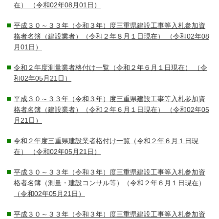
在）
（令和02年08月01日）
平成３０～３３年（令和３年）度三重県建設工事等入札参加資
格者名簿（建設業者）（令和２年８月１日現在）
（令和02年08
月01日）
令和２年度測量業者格付け一覧（令和２年６月１日現在）
（令
和02年05月21日）
平成３０～３３年（令和３年）度三重県建設工事等入札参加資
格者名簿（建設業者）（令和２年６月１日現在）
（令和02年05
月21日）
令和２年度三重県建設業者格付け一覧（令和２年６月１日現
在）
（令和02年05月21日）
平成３０～３３年（令和３年）度三重県建設工事等入札参加資
格者名簿（測量・建設コンサル等）（令和２年６月１日現在）
（令和02年05月21日）
平成３０～３３年（令和３年）度三重県建設工事等入札参加資