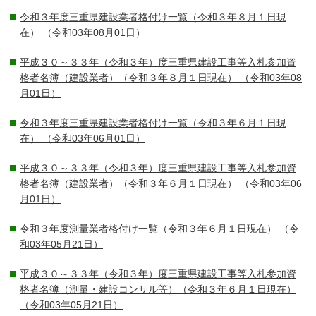
令和３年度三重県建設業者格付け一覧（令和３年８月１日現
在）
（令和03年08月01日）
平成３０～３３年（令和３年）度三重県建設工事等入札参加資
格者名簿（建設業者）（令和３年８月１日現在）
（令和03年08
月01日）
令和３年度三重県建設業者格付け一覧（令和３年６月１日現
在）
（令和03年06月01日）
平成３０～３３年（令和３年）度三重県建設工事等入札参加資
格者名簿（建設業者）（令和３年６月１日現在）
（令和03年06
月01日）
令和３年度測量業者格付け一覧（令和３年６月１日現在）
（令
和03年05月21日）
平成３０～３３年（令和３年）度三重県建設工事等入札参加資
格者名簿（測量・建設コンサル等）（令和３年６月１日現在）
（令和03年05月21日）