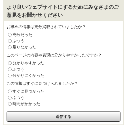
より良いウェブサイトにするためにみなさまのご
意見をお聞かせください
お求めの情報は充分掲載されていましたか？
充分だった
ふつう
足りなかった
このページの内容や表現は分かりやすかったですか？
分かりやすかった
ふつう
分かりにくかった
この情報はすぐに見つけられましたか？
すぐに見つかった
ふつう
時間がかかった