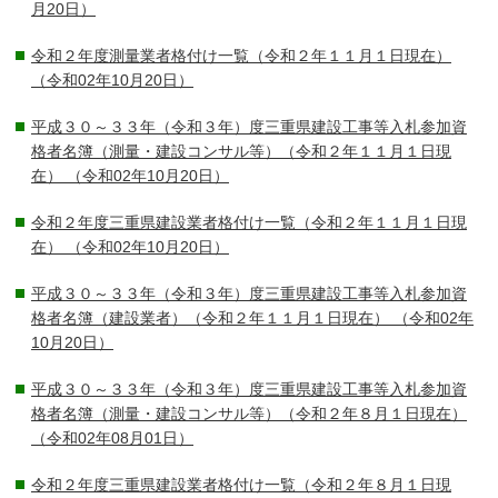
月20日）
令和２年度測量業者格付け一覧（令和２年１１月１日現在）
（令和02年10月20日）
平成３０～３３年（令和３年）度三重県建設工事等入札参加資
格者名簿（測量・建設コンサル等）（令和２年１１月１日現
在）
（令和02年10月20日）
令和２年度三重県建設業者格付け一覧（令和２年１１月１日現
在）
（令和02年10月20日）
平成３０～３３年（令和３年）度三重県建設工事等入札参加資
格者名簿（建設業者）（令和２年１１月１日現在）
（令和02年
10月20日）
平成３０～３３年（令和３年）度三重県建設工事等入札参加資
格者名簿（測量・建設コンサル等）（令和２年８月１日現在）
（令和02年08月01日）
令和２年度三重県建設業者格付け一覧（令和２年８月１日現