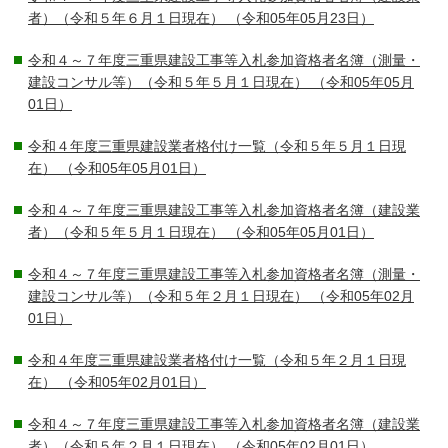
者）（令和５年６月１日現在）
（令和05年05月23日）
令和４～７年度三重県建設工事等入札参加資格者名簿（測量・
建設コンサル等）（令和５年５月１日現在）
（令和05年05月
01日）
令和４年度三重県建設業者格付け一覧（令和５年５月１日現
在）
（令和05年05月01日）
令和４～７年度三重県建設工事等入札参加資格者名簿（建設業
者）（令和５年５月１日現在）
（令和05年05月01日）
令和４～７年度三重県建設工事等入札参加資格者名簿（測量・
建設コンサル等）（令和５年２月１日現在）
（令和05年02月
01日）
令和４年度三重県建設業者格付け一覧（令和５年２月１日現
在）
（令和05年02月01日）
令和４～７年度三重県建設工事等入札参加資格者名簿（建設業
者）（令和５年２月１日現在）
（令和05年02月01日）