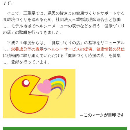
ます。
そこで、三重県では、県民の皆さまの健康づくりをサポートする
食環境づくりを進めるため、社団法人三重県調理師連合会と協働
し、モデル地域でヘルシーメニューの表示などを行う「健康づくり
の店」の取組を行ってきました。
平成２１年度からは、「健康づくりの店」の基準をリニューアル
し、
栄養成分等の表示
や
ヘルシーサービスの提供、健康情報の発信
に積極的に取り組んでいただける「健康づくり応援の店」を募集
し、登録を行っています。
←このマークが目印です