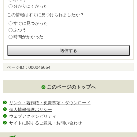
分かりにくかった
この情報はすぐに見つけられましたか？
すぐに見つかった
ふつう
時間がかかった
ページID：
000046654
このページのトップへ
リンク・著作権・免責事項・ダウンロード
個人情報保護ポリシー
ウェブアクセシビリティ
サイトに関するご意見・お問い合わせ