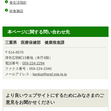
食生活指針
給食施設
本ページに関する問い合わせ先
三重県 医療保健部 健康推進課
〒514-8570
津市広明町13番地（本庁4階）
電話番号：
059-224-2294
ファクス番号：059-224-2340
メールアドレス：
kenkot@pref.mie.lg.jp
より良いウェブサイトにするためにみなさまのご
意見をお聞かせください