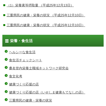
（1）栄養素等摂取量
（平成25年12月13日）
三重県民の健康・栄養の状況
（平成25年12月10日）
三重県民の健康・栄養の状況
（平成25年12月10日）
栄養・食生活
ヘルシーな食生活
食生活チェックシート
桑名管内栄養士職域ネットワーク研究会
食文化考
健康づくり応援の店
健康づくり応援の店（いせしま健康もてなしの店）
三重県民の健康・栄養の状況