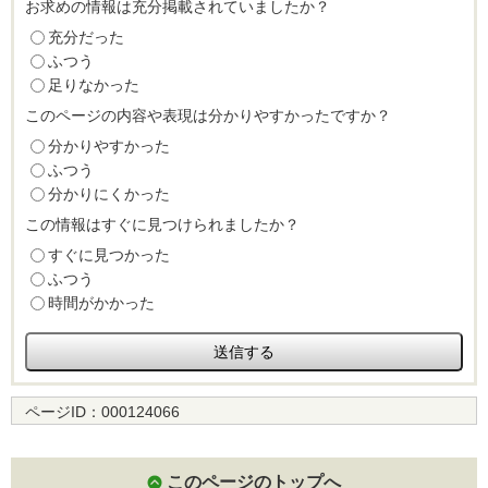
お求めの情報は充分掲載されていましたか？
充分だった
ふつう
足りなかった
このページの内容や表現は分かりやすかったですか？
分かりやすかった
ふつう
分かりにくかった
この情報はすぐに見つけられましたか？
すぐに見つかった
ふつう
時間がかかった
ページID：
000124066
このページのトップへ