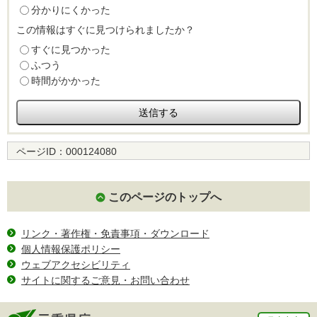
分かりにくかった
この情報はすぐに見つけられましたか？
すぐに見つかった
ふつう
時間がかかった
ページID：
000124080
このページのトップへ
リンク・著作権・免責事項・ダウンロード
個人情報保護ポリシー
ウェブアクセシビリティ
サイトに関するご意見・お問い合わせ