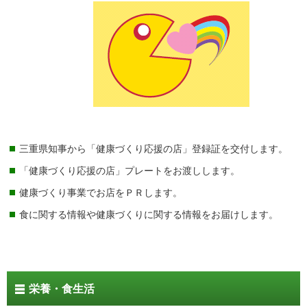
三重県知事から「健康づくり応援の店」登録証を交付します。
「健康づくり応援の店」プレートをお渡しします。
健康づくり事業でお店をＰＲします。
食に関する情報や健康づくりに関する情報をお届けします。
栄養・食生活