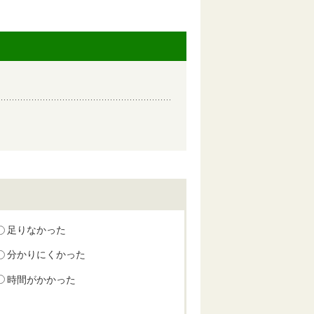
足りなかった
分かりにくかった
時間がかかった