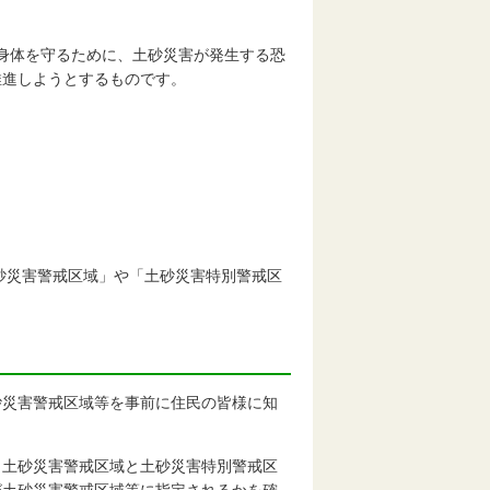
身体を守るために、土砂災害が発生する恐
推進しようとするものです。
災害警戒区域」や「土砂災害特別警戒区
災害警戒区域等を事前に住民の皆様に知
土砂災害警戒区域と土砂災害特別警戒区