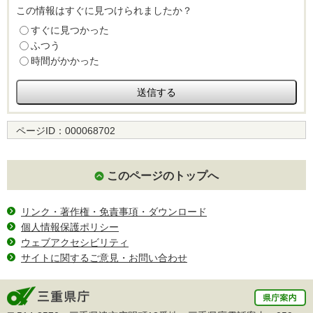
この情報はすぐに見つけられましたか？
すぐに見つかった
ふつう
時間がかかった
ページID：
000068702
このページのトップへ
リンク・著作権・免責事項・ダウンロード
個人情報保護ポリシー
ウェブアクセシビリティ
サイトに関するご意見・お問い合わせ