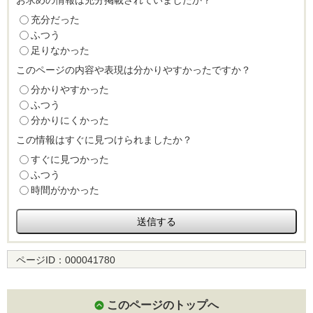
お求めの情報は充分掲載されていましたか？
充分だった
ふつう
足りなかった
このページの内容や表現は分かりやすかったですか？
分かりやすかった
ふつう
分かりにくかった
この情報はすぐに見つけられましたか？
すぐに見つかった
ふつう
時間がかかった
ページID：
000041780
このページのトップへ