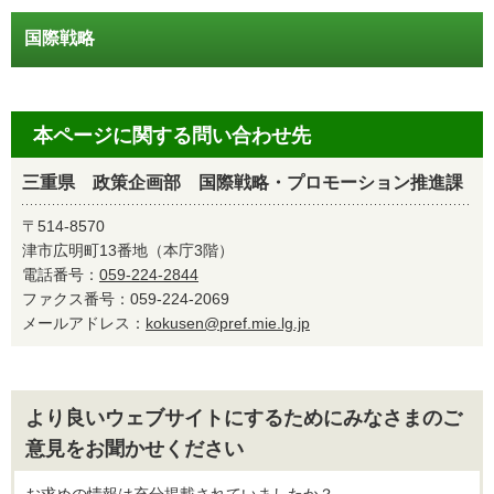
国際戦略
本ページに関する問い合わせ先
三重県 政策企画部 国際戦略・プロモーション推進課
〒514-8570
津市広明町13番地（本庁3階）
電話番号：
059-224-2844
ファクス番号：059-224-2069
メールアドレス：
kokusen@pref.mie.lg.jp
より良いウェブサイトにするためにみなさまのご
意見をお聞かせください