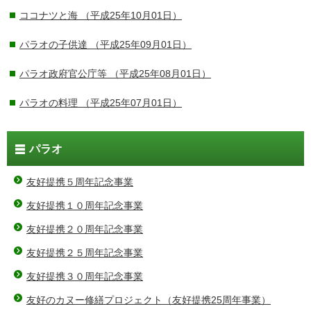
ココナツと海
（平成25年10月01日）
パラオの子供達
（平成25年09月01日）
パラオ政府官公庁等
（平成25年08月01日）
パラオの料理
（平成25年07月01日）
パラオ
友好提携５周年記念事業
友好提携１０周年記念事業
友好提携２０周年記念事業
友好提携２５周年記念事業
友好提携３０周年記念事業
友好のカヌー修繕プロジェクト（友好提携25周年事業）