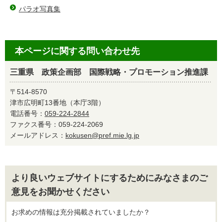
パラオ写真集
本ページに関する問い合わせ先
三重県 政策企画部 国際戦略・プロモーション推進課
〒514-8570
津市広明町13番地（本庁3階）
電話番号：
059-224-2844
ファクス番号：059-224-2069
メールアドレス：
kokusen@pref.mie.lg.jp
より良いウェブサイトにするためにみなさまのご
意見をお聞かせください
お求めの情報は充分掲載されていましたか？