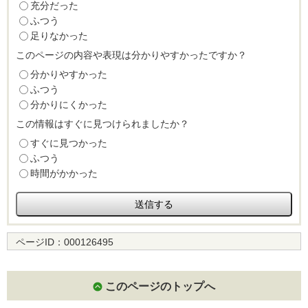
充分だった
ふつう
足りなかった
このページの内容や表現は分かりやすかったですか？
分かりやすかった
ふつう
分かりにくかった
この情報はすぐに見つけられましたか？
すぐに見つかった
ふつう
時間がかかった
ページID：
000126495
このページのトップへ