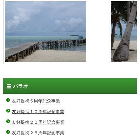
パラオ
友好提携５周年記念事業
友好提携１０周年記念事業
友好提携２０周年記念事業
友好提携２５周年記念事業