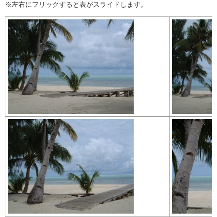
※左右にフリックすると表がスライドします。