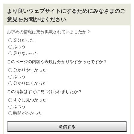
より良いウェブサイトにするためにみなさまのご
意見をお聞かせください
お求めの情報は充分掲載されていましたか？
充分だった
ふつう
足りなかった
このページの内容や表現は分かりやすかったですか？
分かりやすかった
ふつう
分かりにくかった
この情報はすぐに見つけられましたか？
すぐに見つかった
ふつう
時間がかかった