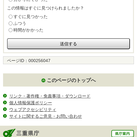
この情報はすぐに見つけられましたか？
すぐに見つかった
ふつう
時間がかかった
ページID：
000256047
このページのトップへ
リンク・著作権・免責事項・ダウンロード
個人情報保護ポリシー
ウェブアクセシビリティ
サイトに関するご意見・お問い合わせ