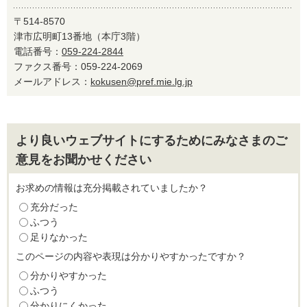
〒514-8570
津市広明町13番地（本庁3階）
電話番号：
059-224-2844
ファクス番号：059-224-2069
メールアドレス：
kokusen@pref.mie.lg.jp
より良いウェブサイトにするためにみなさまのご
意見をお聞かせください
お求めの情報は充分掲載されていましたか？
充分だった
ふつう
足りなかった
このページの内容や表現は分かりやすかったですか？
分かりやすかった
ふつう
分かりにくかった