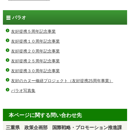
パラオ
友好提携５周年記念事業
友好提携１０周年記念事業
友好提携２０周年記念事業
友好提携２５周年記念事業
友好提携３０周年記念事業
友好のカヌー修繕プロジェクト（友好提携25周年事業）
パラオ写真集
本ページに関する問い合わせ先
三重県 政策企画部 国際戦略・プロモーション推進課