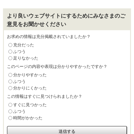
より良いウェブサイトにするためにみなさまのご
意見をお聞かせください
お求めの情報は充分掲載されていましたか？
充分だった
ふつう
足りなかった
このページの内容や表現は分かりやすかったですか？
分かりやすかった
ふつう
分かりにくかった
この情報はすぐに見つけられましたか？
すぐに見つかった
ふつう
時間がかかった