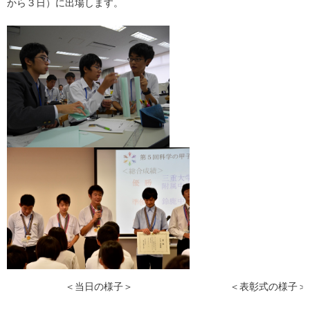
から３日）に出場します。
＜当日の様子＞ ＜表彰式の様子＞