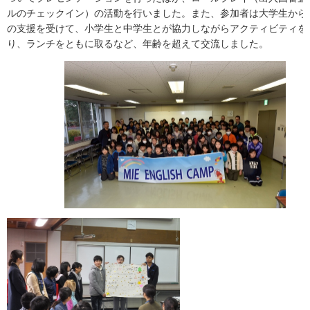
ルのチェックイン）の活動を行いました。また、参加者は大学生から
の支援を受けて、小学生と中学生とが協力しながらアクティビティを
り、ランチをともに取るなど、年齢を超えて交流しました。