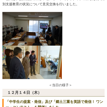
別支援教育の状況について意見交換を行いました。
＜当日の様子＞
１２月１４日（木）
「中学生の提案・発信」及び「郷土三重を英語で発信！ ワン