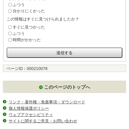
ふつう
分かりにくかった
この情報はすぐに見つけられましたか？
すぐに見つかった
ふつう
時間がかかった
ページID：
000210078
このページのトップへ
リンク・著作権・免責事項・ダウンロード
個人情報保護ポリシー
ウェブアクセシビリティ
サイトに関するご意見・お問い合わせ