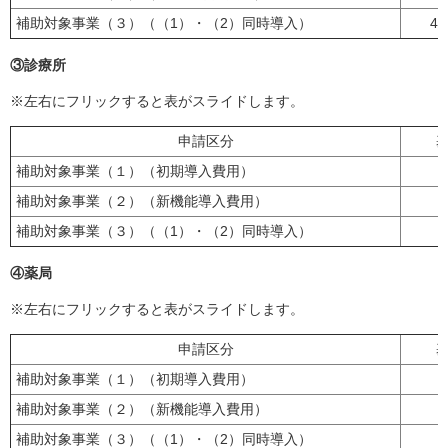
補助対象事業（３）
（（1）・（2）同時導入）
4,
③診療所
※左右にフリックすると表がスライドします。
申請区分
補助対象事業（１）（初期導入費用）
3
補助対象事業（２）（新機能導入費用）
補助対象事業（３）
（（1）・（2）同時導入）
④薬局
※左右にフリックすると表がスライドします。
申請区分
補助対象事業（１）（初期導入費用）
3
補助対象事業（２）（新機能導入費用）
補助対象事業（３）（
（1）・（2）
同時導入）