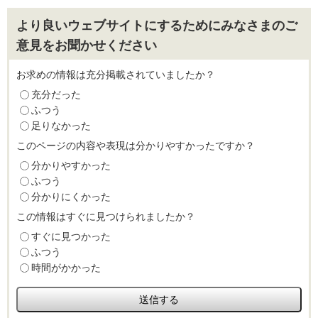
より良いウェブサイトにするためにみなさまのご
意見をお聞かせください
お求めの情報は充分掲載されていましたか？
充分だった
ふつう
足りなかった
このページの内容や表現は分かりやすかったですか？
分かりやすかった
ふつう
分かりにくかった
この情報はすぐに見つけられましたか？
すぐに見つかった
ふつう
時間がかかった