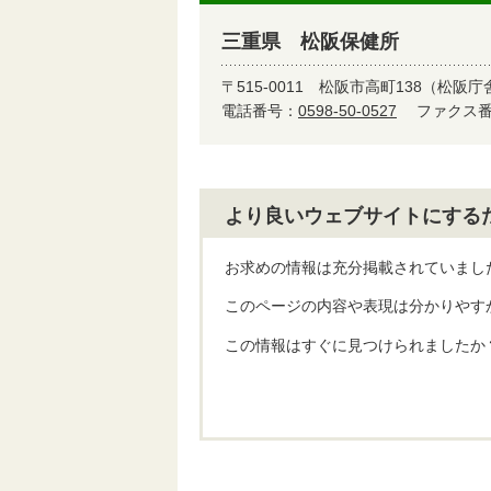
三重県 松阪保健所
〒515-0011
松阪市高町138（松阪庁
電話番号：
0598-50-0527
ファクス番号
より良いウェブサイトにする
お求めの情報は充分掲載されていまし
このページの内容や表現は分かりやす
この情報はすぐに見つけられましたか