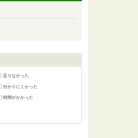
足りなかった
分かりにくかった
時間がかかった