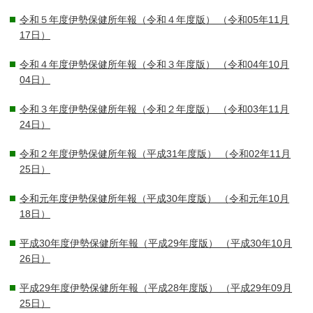
令和５年度伊勢保健所年報（令和４年度版）
（令和05年11月
17日）
令和４年度伊勢保健所年報（令和３年度版）
（令和04年10月
04日）
令和３年度伊勢保健所年報（令和２年度版）
（令和03年11月
24日）
令和２年度伊勢保健所年報（平成31年度版）
（令和02年11月
25日）
令和元年度伊勢保健所年報（平成30年度版）
（令和元年10月
18日）
平成30年度伊勢保健所年報（平成29年度版）
（平成30年10月
26日）
平成29年度伊勢保健所年報（平成28年度版）
（平成29年09月
25日）