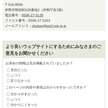
〒516-8566
伊勢市勢田町628番地2（伊勢庁舎1階）
電話番号：
0596-27-5135
ファクス番号：0596-27-5253
メールアドレス：
nhoken@pref.mie.lg.jp
より良いウェブサイトにするためにみなさまのご
意見をお聞かせください
お求めの情報は充分掲載されていましたか？
充分だった
ふつう
足りなかった
このページの内容や表現は分かりやすかったですか？
分かりやすかった
ふつう
分かりにくかった