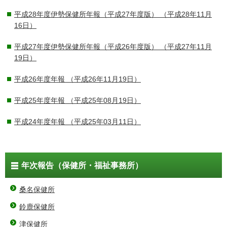
平成28年度伊勢保健所年報（平成27年度版）
（平成28年11月
16日）
平成27年度伊勢保健所年報（平成26年度版）
（平成27年11月
19日）
平成26年度年報
（平成26年11月19日）
平成25年度年報
（平成25年08月19日）
平成24年度年報
（平成25年03月11日）
年次報告（保健所・福祉事務所）
桑名保健所
鈴鹿保健所
津保健所