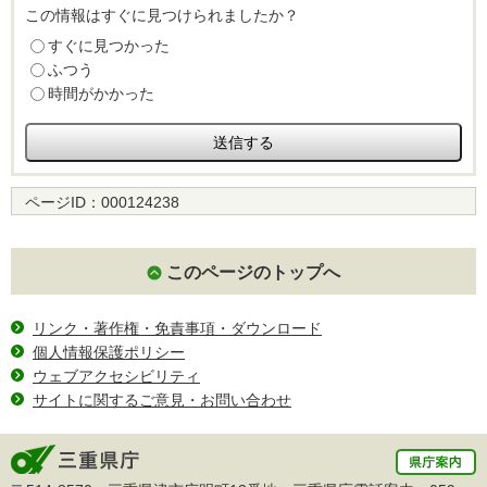
この情報はすぐに見つけられましたか？
すぐに見つかった
ふつう
時間がかかった
ページID：
000124238
このページのトップへ
リンク・著作権・免責事項・ダウンロード
個人情報保護ポリシー
ウェブアクセシビリティ
サイトに関するご意見・お問い合わせ