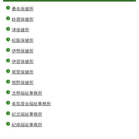
桑名保健所
鈴鹿保健所
津保健所
松阪保健所
伊勢保健所
伊賀保健所
尾鷲保健所
熊野保健所
北勢福祉事務所
多気度会福祉事務所
紀北福祉事務所
紀南福祉事務所