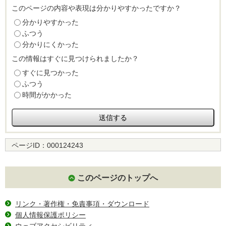
このページの内容や表現は分かりやすかったですか？
分かりやすかった
ふつう
分かりにくかった
この情報はすぐに見つけられましたか？
すぐに見つかった
ふつう
時間がかかった
ページID：
000124243
このページのトップへ
リンク・著作権・免責事項・ダウンロード
個人情報保護ポリシー