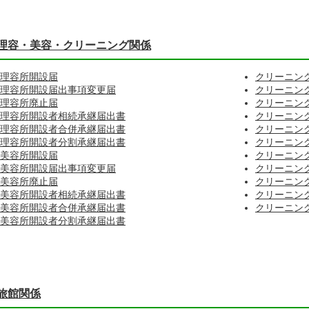
理容・美容・クリーニング関係
理容所開設届
クリーニン
理容所開設届出事項変更届
クリーニン
理容所廃止届
クリーニン
理容所開設者相続承継届出書
クリーニン
理容所開設者合併承継届出書
クリーニン
理容所開設者分割承継届出書
クリーニン
美容所開設届
クリーニン
美容所開設届出事項変更届
クリーニン
美容所廃止届
クリーニン
美容所開設者相続承継届出書
クリーニン
美容所開設者合併承継届出書
クリーニン
美容所開設者分割承継届出書
旅館関係