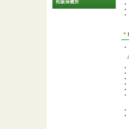
松阪保健所