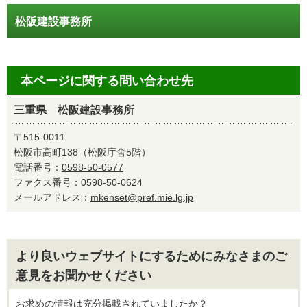
松阪建設事務所
本ページに関する問い合わせ先
三重県 松阪建設事務所
〒515-0011
松阪市高町138（松阪庁舎5階）
電話番号：
0598-50-0577
ファクス番号：0598-50-0624
メールアドレス：
mkenset@pref.mie.lg.jp
より良いウェブサイトにするためにみなさまのご
意見をお聞かせください
お求めの情報は充分掲載されていましたか？