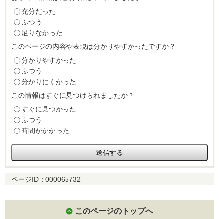
充分だった
ふつう
足りなかった
このページの内容や表現は分かりやすかったですか？
分かりやすかった
ふつう
分かりにくかった
この情報はすぐに見つけられましたか？
すぐに見つかった
ふつう
時間がかかった
ページID：
000065732
このページのトップへ