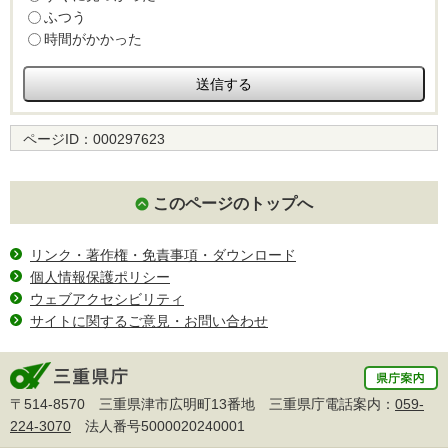
ふつう
時間がかかった
ページID：
000297623
このページのトップへ
リンク・著作権・免責事項・ダウンロード
個人情報保護ポリシー
ウェブアクセシビリティ
サイトに関するご意見・お問い合わせ
〒514-8570 三重県津市広明町13番地 三重県庁電話案内：
059-
224-3070
法人番号5000020240001