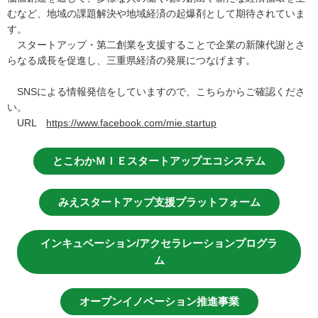
むなど、地域の課題解決や地域経済の起爆剤として期待されていま
す。
スタートアップ・第二創業を支援することで企業の新陳代謝とさ
らなる成長を促進し、三重県経済の発展につなげます。
SNSによる情報発信をしていますので、こちらからご確認くださ
い。
URL
https://
www.facebook.com/mie.startup
とこわかＭＩＥスタートアップエコシステム
みえスタートアップ支援プラットフォーム
インキュベーション/アクセラレーションプログラ
ム
オープンイノベーション推進事業