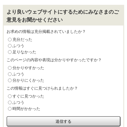
より良いウェブサイトにするためにみなさまのご
意見をお聞かせください
お求めの情報は充分掲載されていましたか？
充分だった
ふつう
足りなかった
このページの内容や表現は分かりやすかったですか？
分かりやすかった
ふつう
分かりにくかった
この情報はすぐに見つけられましたか？
すぐに見つかった
ふつう
時間がかかった