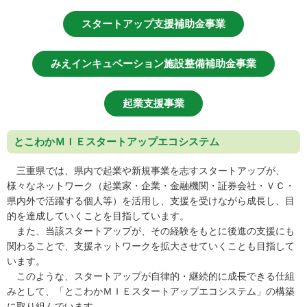
スタートアップ支援補助金事業
みえインキュベーション施設整備補助金事業
起業支援事業
とこわかＭＩＥスタートアップエコシステム
三重県では、県内で起業や新規事業を志すスタートアップが、
様々なネットワーク（起業家・企業・金融機関・証券会社・ＶＣ・
県内外で活躍する個人等）を活用し、支援を受けながら成長し、目
的を達成していくことを目指しています。
また、当該スタートアップが、その経験をもとに後進の支援にも
関わることで、支援ネットワークを拡大させていくことも目指して
います。
このような、スタートアップが自律的・継続的に成長できる仕組
みとして、「とこわかＭＩＥスタートアップエコシステム」の構築
に取り組んでいます。