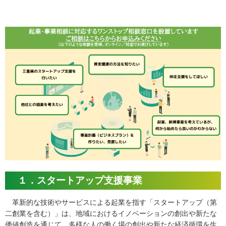
１．スタートアップ支援事業
革新的な技術やサービスによる起業を指す「スタートアップ（第
二創業を含む）」は、地域におけるイノベーションの創出や新たな
価値創造を通じて、多様な人の働く場の創出や新たな経済循環を生