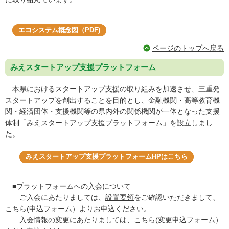
エコシステム概念図（PDF)
ページのトップへ戻る
みえスタートアップ支援プラットフォーム
本県におけるスタートアップ支援の取り組みを加速させ、三重発
スタートアップを創出することを目的とし、金融機関・高等教育機
関・経済団体・支援機関等の県内外の関係機関が一体となった支援
体制「みえスタートアップ支援プラットフォーム」を設立しまし
た。
みえスタートアップ支援プラットフォームHPはこちら
■プラットフォームへの入会について
ご入会にあたりましては、
設置要領
をご確認いただきまして、
こちら
(申込フォーム）よりお申込ください。
入会情報の変更にあたりましては、
こちら
(変更申込フォーム）