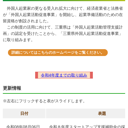
外国人起業家の更なる受入れ拡大に向けて、経済産業省と法務省
が「外国人起業活動促進事業」を開始し、起業準備活動のための在
留資格が創設されました。
この制度の活用に向けて、三重県は「外国人起業活動管理支援計
画」の認定を受けたことから、「三重県外国人起業活動促進事業」
に取り組みます。
詳細についてはこちらのホームページをご覧ください。
令和4年度までの取り組み
更新情報
※左右にフリックすると表がスライドします。
日付
表題
令和08年08月06日
令和８年度スタートアップ支援補助金の採