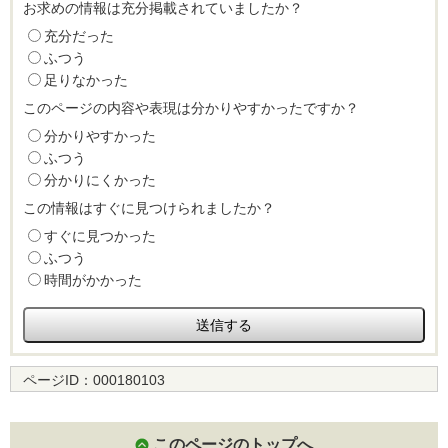
お求めの情報は充分掲載されていましたか？
充分だった
ふつう
足りなかった
このページの内容や表現は分かりやすかったですか？
分かりやすかった
ふつう
分かりにくかった
この情報はすぐに見つけられましたか？
すぐに見つかった
ふつう
時間がかかった
ページID：
000180103
このページのトップへ