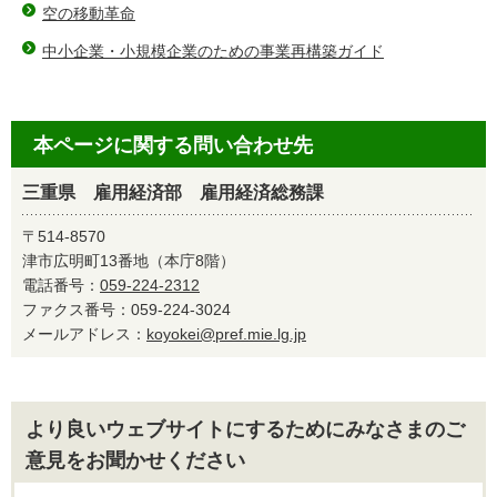
空の移動革命
中小企業・小規模企業のための事業再構築ガイド
本ページに関する問い合わせ先
三重県 雇用経済部 雇用経済総務課
〒514-8570
津市広明町13番地（本庁8階）
電話番号：
059-224-2312
ファクス番号：059-224-3024
メールアドレス：
koyokei@pref.mie.lg.jp
より良いウェブサイトにするためにみなさまのご
意見をお聞かせください