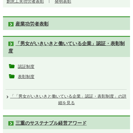
創意工夫功労者表彰
発明表彰
産業功労者表彰
「男女がいきいきと働いている企業」認証・表彰制
度
認証制度
表彰制度
「「男女がいきいきと働いている企業」認証・表彰制度」の詳
細を見る
三重のサステナブル経営アワード