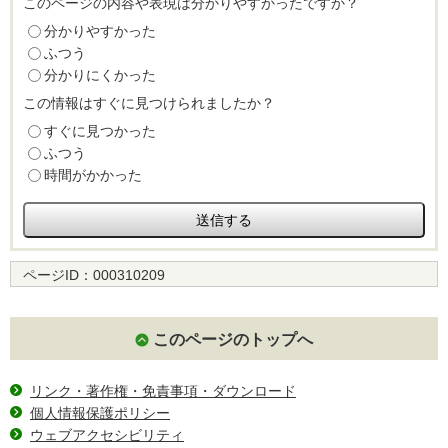
このページの内容や表現は分かりやすかったですか？
分かりやすかった
ふつう
分かりにくかった
この情報はすぐに見つけられましたか？
すぐに見つかった
ふつう
時間がかかった
ページID：
000310209
このページのトップへ
リンク・著作権・免責事項・ダウンロード
個人情報保護ポリシー
ウェブアクセシビリティ