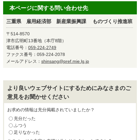
本ページに関する問い合わせ先
三重県 雇用経済部 新産業振興課 ものづくり推進班
〒514-8570
津市広明町13番地（本庁8階）
電話番号：
059-224-2749
ファクス番号：059-224-2078
メールアドレス：
shinsang@pref.mie.lg.jp
より良いウェブサイトにするためにみなさまのご
意見をお聞かせください
お求めの情報は充分掲載されていましたか？
充分だった
ふつう
足りなかった