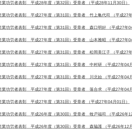
産業功労者表彰 平成28年度（第32回）受章者
（平成28年11月30日）
産業功労者表彰 平成27年度（第31回）受章者 竹上亀代司
（平成27年
産業功労者表彰 平成27年度（第31回）受章者 森口明好
（平成27年0
産業功労者表彰 平成27年度（第31回）受章者 山本雅昭
（平成27年0
産業功労者表彰 平成27年度（第31回）受章者 松岡美江子
（平成27年
産業功労者表彰 平成27年度（第31回）受章者 中村研
（平成27年04
産業功労者表彰 平成27年度（第31回）受章者 川北始
（平成27年04
産業功労者表彰 平成27年度（第31回）受章者 落合求
（平成27年04
産業功労者表彰 平成27年度（第31回）受章者
（平成27年04月01日）
産業功労者表彰 平成26年度（第30回）受章者 牧戸福司
（平成26年1
産業功労者表彰 平成26年度（第30回）受章者 森脇護
（平成26年12