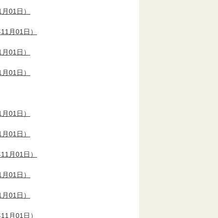
1月01日）
11月01日）
1月01日）
1月01日）
1月01日）
1月01日）
11月01日）
1月01日）
1月01日）
11月01日）