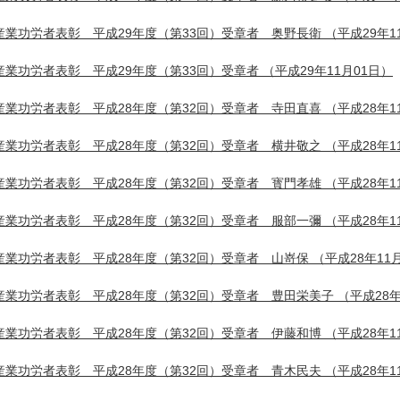
産業功労者表彰 平成29年度（第33回）受章者 奥野長衛
（平成29年1
産業功労者表彰 平成29年度（第33回）受章者
（平成29年11月01日）
産業功労者表彰 平成28年度（第32回）受章者 寺田直喜
（平成28年1
産業功労者表彰 平成28年度（第32回）受章者 横井敬之
（平成28年1
産業功労者表彰 平成28年度（第32回）受章者 寳門孝雄
（平成28年1
産業功労者表彰 平成28年度（第32回）受章者 服部一彌
（平成28年1
産業功労者表彰 平成28年度（第32回）受章者 山嵜保
（平成28年11
産業功労者表彰 平成28年度（第32回）受章者 豊田栄美子
（平成28年
産業功労者表彰 平成28年度（第32回）受章者 伊藤和博
（平成28年1
産業功労者表彰 平成28年度（第32回）受章者 青木民夫
（平成28年1