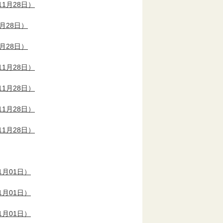
1月28日）
月28日）
月28日）
1月28日）
1月28日）
1月28日）
1月28日）
1月01日）
1月01日）
1月01日）