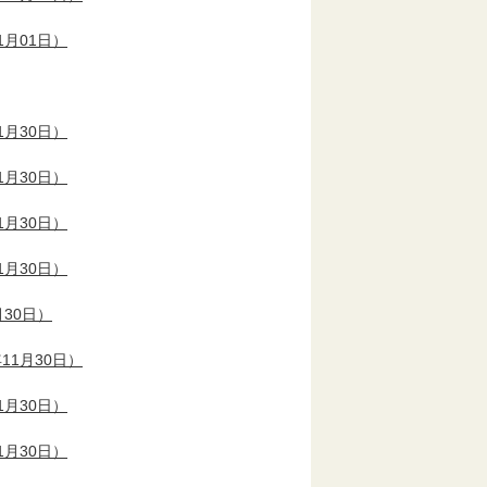
1月01日）
1月30日）
1月30日）
1月30日）
1月30日）
月30日）
11月30日）
1月30日）
1月30日）