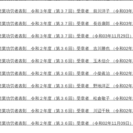
産業功労者表彰 令和３年度（第３７回）受章者 前川洋子
（令和03年
産業功労者表彰 令和３年度（第３７回）受章者 長谷康郎
（令和03年
産業功労者表彰 令和３年度（第３７回）受章者
（令和03年11月29日
産業功労者表彰 令和２年度（第３６回）受章者 吉川勝也
（令和02年
産業功労者表彰 令和２年度（第３６回）受章者 玉木信介
（令和02年
産業功労者表彰 令和２年度（第３６回）受章者 小柴眞治
（令和02年
産業功労者表彰 令和２年度（第３６回）受章者 野地洋正
（令和02年
産業功労者表彰 令和２年度（第３６回）受章者 松倉敬子
（令和02年
産業功労者表彰 令和２年度（第３６回）受章者 川辺千秋
（令和02年
産業功労者表彰 令和２年度（第３６回）受章者
（令和02年11月09日