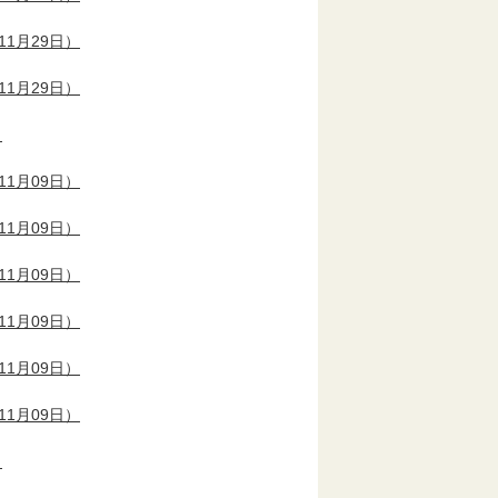
11月29日）
11月29日）
）
11月09日）
11月09日）
11月09日）
11月09日）
11月09日）
11月09日）
）