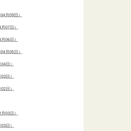
04月09日）
4月07日）
4月06日）
04月05日）
月04日）
月03日）
月02日）
2月03日）
月03日）