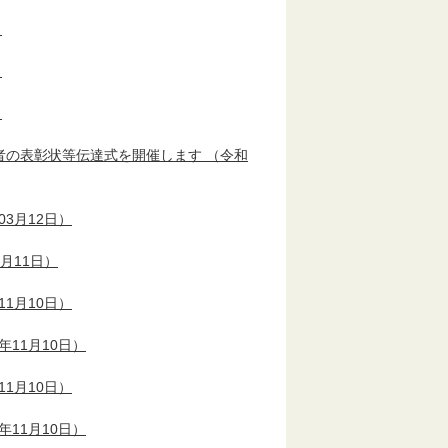
）
）
）
者の表彰状等伝達式を開催します
（令和
03月12日）
1月11日）
11月10日）
年11月10日）
11月10日）
年11月10日）