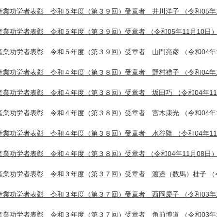
産業功労者表彰 令和５年度（第３９回）受章者 井川洋子
（令和05年
産業功労者表彰 令和５年度（第３９回）受章者
（令和05年11月10日
産業功労者表彰 令和５年度（第３９回）受章者 山門亮彦
（令和04年
産業功労者表彰 令和４年度（第３８回）受章者 野村禮子
（令和04年
産業功労者表彰 令和４年度（第３８回）受章者 坂田巧
（令和04年1
産業功労者表彰 令和４年度（第３８回）受章者 宮木康光
（令和04年
産業功労者表彰 令和４年度（第３８回）受章者 水谷隆
（令和04年1
産業功労者表彰 令和４年度（第３８回）受章者
（令和04年11月08日
産業功労者表彰 令和３年度（第３７回）受章者 渡邉（数馬）桂子
（
産業功労者表彰 令和３年度（第３７回）受章者 西岡慶子
（令和03年
産業功労者表彰 令和３年度（第３７回）受章者 角前博道
（令和03年