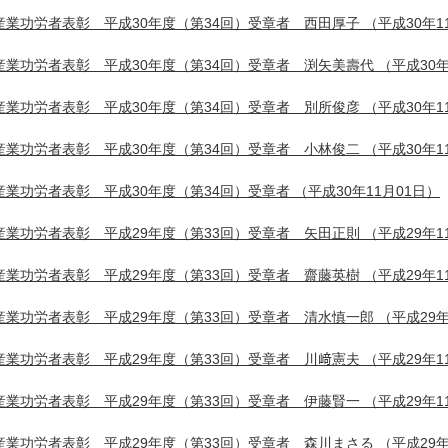
産業功労者表彰 平成30年度（第34回）受章者 西田厚子
（平成30年1
産業功労者表彰 平成30年度（第34回）受章者 渕矢美壽代
（平成30年
産業功労者表彰 平成30年度（第34回）受章者 別所俊彦
（平成30年1
産業功労者表彰 平成30年度（第34回）受章者 小林俊二
（平成30年1
産業功労者表彰 平成30年度（第34回）受章者
（平成30年11月01日）
産業功労者表彰 平成29年度（第33回）受章者 矢田正則
（平成29年1
産業功労者表彰 平成29年度（第33回）受章者 齋藤英樹
（平成29年1
産業功労者表彰 平成29年度（第33回）受章者 清水慎一郎
（平成29年
産業功労者表彰 平成29年度（第33回）受章者 川﨑憲夫
（平成29年1
産業功労者表彰 平成29年度（第33回）受章者 伊藤賢一
（平成29年1
産業功労者表彰 平成29年度（第33回）受章者 森川まさる
（平成29年