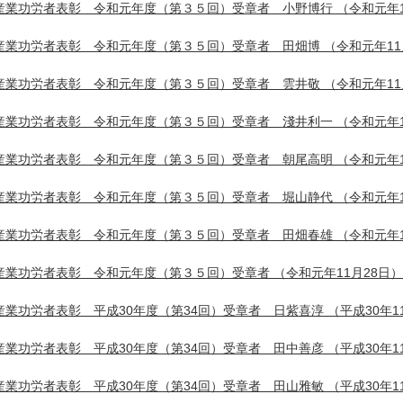
産業功労者表彰 令和元年度（第３５回）受章者 小野博行
（令和元年1
産業功労者表彰 令和元年度（第３５回）受章者 田畑博
（令和元年11
産業功労者表彰 令和元年度（第３５回）受章者 雲井敬
（令和元年11
産業功労者表彰 令和元年度（第３５回）受章者 淺井利一
（令和元年1
産業功労者表彰 令和元年度（第３５回）受章者 朝尾高明
（令和元年1
産業功労者表彰 令和元年度（第３５回）受章者 堀山静代
（令和元年1
産業功労者表彰 令和元年度（第３５回）受章者 田畑春雄
（令和元年1
産業功労者表彰 令和元年度（第３５回）受章者
（令和元年11月28日）
産業功労者表彰 平成30年度（第34回）受章者 日紫喜淳
（平成30年1
産業功労者表彰 平成30年度（第34回）受章者 田中善彦
（平成30年1
産業功労者表彰 平成30年度（第34回）受章者 田山雅敏
（平成30年1