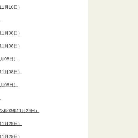
11月10日）
）
11月08日）
11月08日）
1月08日）
11月08日）
1月08日）
）
令和03年11月29日）
11月29日）
11月29日）