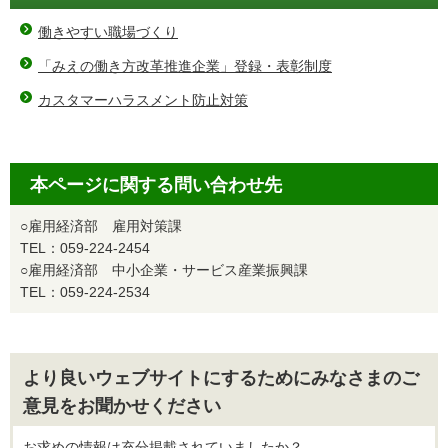
働きやすい職場づくり
「みえの働き方改革推進企業」登録・表彰制度
カスタマーハラスメント防止対策
本ページに関する問い合わせ先
○雇用経済部 雇用対策課
TEL：059-224-2454
○雇用経済部 中小企業・サービス産業振興課
TEL：059-224-2534
より良いウェブサイトにするためにみなさまのご
意見をお聞かせください
お求めの情報は充分掲載されていましたか？