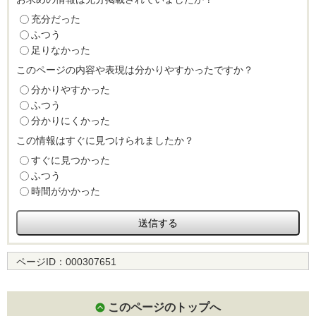
充分だった
ふつう
足りなかった
このページの内容や表現は分かりやすかったですか？
分かりやすかった
ふつう
分かりにくかった
この情報はすぐに見つけられましたか？
すぐに見つかった
ふつう
時間がかかった
ページID：
000307651
このページのトップへ