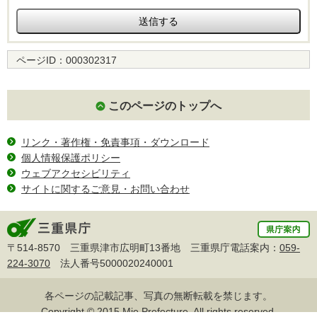
ページID：
000302317
このページのトップへ
リンク・著作権・免責事項・ダウンロード
個人情報保護ポリシー
ウェブアクセシビリティ
サイトに関するご意見・お問い合わせ
〒514-8570 三重県津市広明町13番地 三重県庁電話案内：
059-
224-3070
法人番号5000020240001
各ページの記載記事、写真の無断転載を禁じます。
Copyright © 2015 Mie Prefecture, All rights reserved.