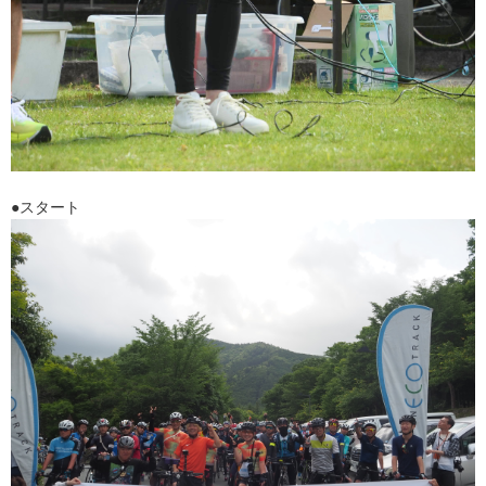
●スタート