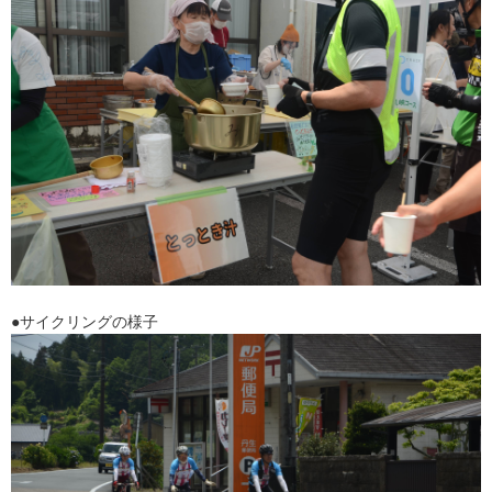
●サイクリングの様子