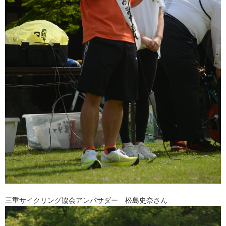
三重サイクリング協会アンバサダー 松島史奈さん