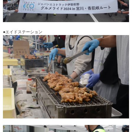
●エイドステーション