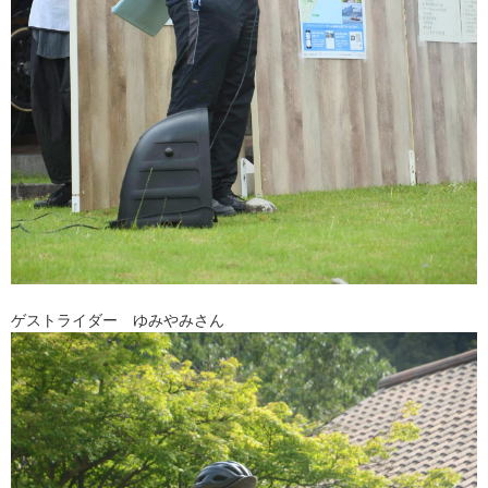
ゲストライダー ゆみやみさん