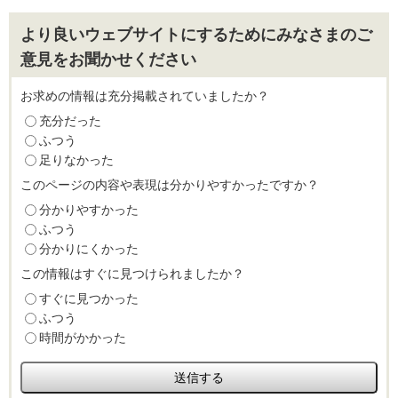
より良いウェブサイトにするためにみなさまのご
意見をお聞かせください
お求めの情報は充分掲載されていましたか？
充分だった
ふつう
足りなかった
このページの内容や表現は分かりやすかったですか？
分かりやすかった
ふつう
分かりにくかった
この情報はすぐに見つけられましたか？
すぐに見つかった
ふつう
時間がかかった