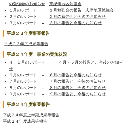
の勉強会のお知らせ
東紀州地区勉強会
１月のレポート →
１月勉強会の報告
志摩地区勉強会
２月のレポート →
２月の勉強会と今後のお知らせ
３月のレポート →
３月の報告と今後のお知らせ
平成２３年度事業報告
平成２３年度成果等報告
平成２４年度 事業の実施状況
４，５月のレポート →
４月・５月の報告と、今後のお知ら
せ
６月のレポート →
６月の報告と今後のお知らせ
７月のレポート →
７月の報告と、今後のお知らせ
８月のレポート →
８月の報告と、今後のお知らせ
９月のレポート →
９月の報告と、今後のお知らせ
平成２４年度事業報告
平成２４年度上半期成果等報告
平成２４年度成果等報告