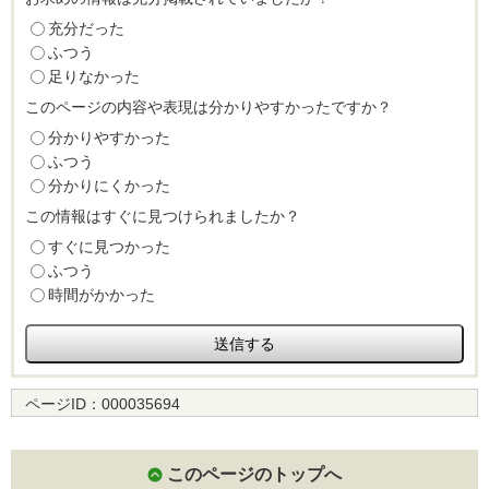
充分だった
ふつう
足りなかった
このページの内容や表現は分かりやすかったですか？
分かりやすかった
ふつう
分かりにくかった
この情報はすぐに見つけられましたか？
すぐに見つかった
ふつう
時間がかかった
ページID：
000035694
このページのトップへ