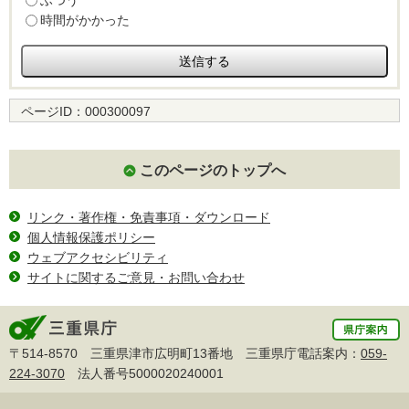
ふつう
時間がかかった
ページID：
000300097
このページのトップへ
リンク・著作権・免責事項・ダウンロード
個人情報保護ポリシー
ウェブアクセシビリティ
サイトに関するご意見・お問い合わせ
〒514-8570 三重県津市広明町13番地 三重県庁電話案内：
059-
224-3070
法人番号5000020240001