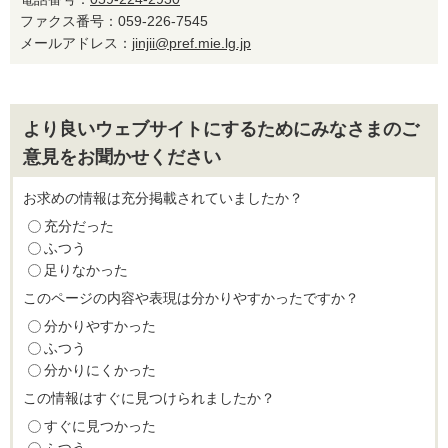
ファクス番号：059-226-7545
メールアドレス：
jinjii@pref.mie.lg.jp
より良いウェブサイトにするためにみなさまのご
意見をお聞かせください
お求めの情報は充分掲載されていましたか？
充分だった
ふつう
足りなかった
このページの内容や表現は分かりやすかったですか？
分かりやすかった
ふつう
分かりにくかった
この情報はすぐに見つけられましたか？
すぐに見つかった