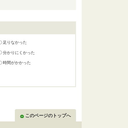
足りなかった
分かりにくかった
時間がかかった
このページのトップへ