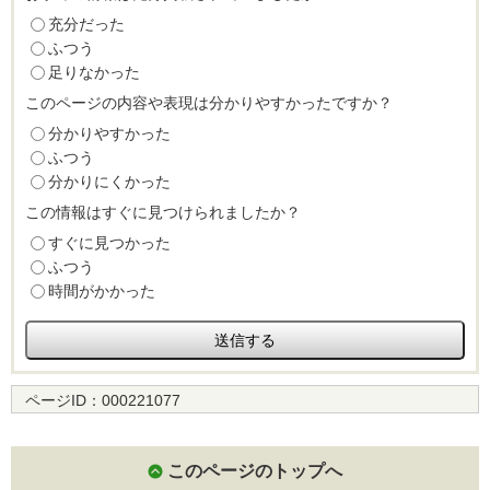
充分だった
ふつう
足りなかった
このページの内容や表現は分かりやすかったですか？
分かりやすかった
ふつう
分かりにくかった
この情報はすぐに見つけられましたか？
すぐに見つかった
ふつう
時間がかかった
ページID：
000221077
このページのトップへ