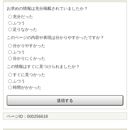
お求めの情報は充分掲載されていましたか？
充分だった
ふつう
足りなかった
このページの内容や表現は分かりやすかったですか？
分かりやすかった
ふつう
分かりにくかった
この情報はすぐに見つけられましたか？
すぐに見つかった
ふつう
時間がかかった
ページID：
000256618