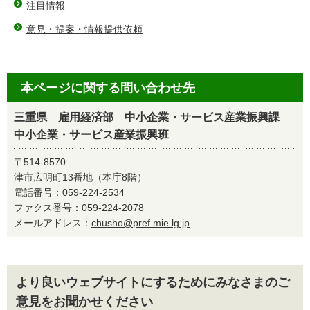
注目情報
意見・提案・情報提供依頼
本ページに関する問い合わせ先
三重県 雇用経済部 中小企業・サービス産業振興課
中小企業・サービス産業振興班
〒514-8570
津市広明町13番地（本庁8階）
電話番号：
059-224-2534
ファクス番号：059-224-2078
メールアドレス：
chusho@pref.mie.lg.jp
より良いウェブサイトにするためにみなさまのご
意見をお聞かせください