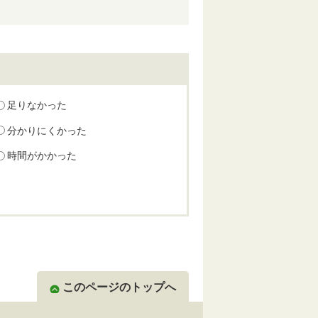
足りなかった
分かりにくかった
時間がかかった
このページのトップへ